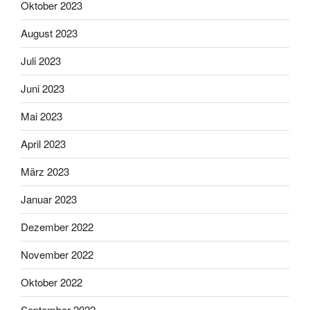
Oktober 2023
August 2023
Juli 2023
Juni 2023
Mai 2023
April 2023
März 2023
Januar 2023
Dezember 2022
November 2022
Oktober 2022
September 2022