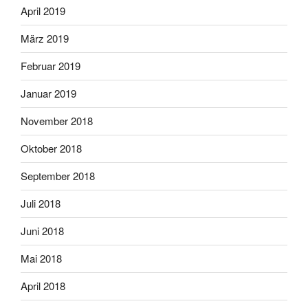
April 2019
März 2019
Februar 2019
Januar 2019
November 2018
Oktober 2018
September 2018
Juli 2018
Juni 2018
Mai 2018
April 2018