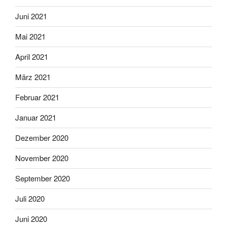
Juni 2021
Mai 2021
April 2021
März 2021
Februar 2021
Januar 2021
Dezember 2020
November 2020
September 2020
Juli 2020
Juni 2020