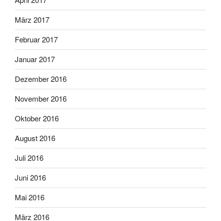
März 2017
Februar 2017
Januar 2017
Dezember 2016
November 2016
Oktober 2016
August 2016
Juli 2016
Juni 2016
Mai 2016
März 2016