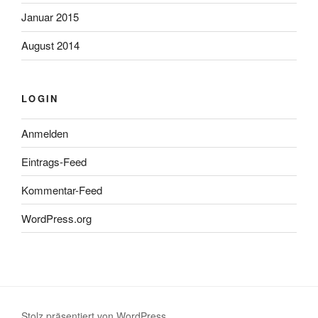
Januar 2015
August 2014
LOGIN
Anmelden
Eintrags-Feed
Kommentar-Feed
WordPress.org
Stolz präsentiert von WordPress