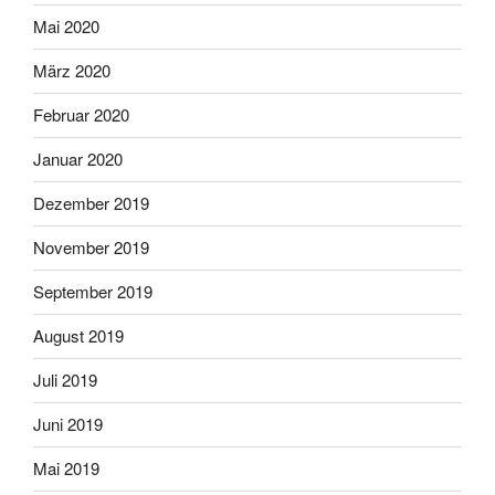
Mai 2020
März 2020
Februar 2020
Januar 2020
Dezember 2019
November 2019
September 2019
August 2019
Juli 2019
Juni 2019
Mai 2019