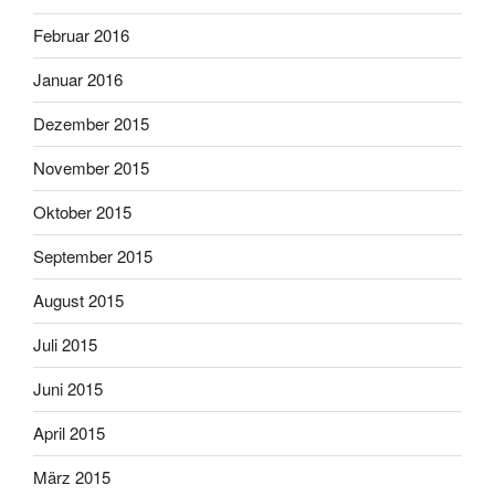
Februar 2016
Januar 2016
Dezember 2015
November 2015
Oktober 2015
September 2015
August 2015
Juli 2015
Juni 2015
April 2015
März 2015