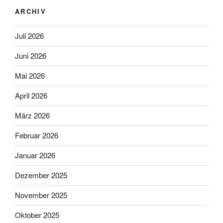
ARCHIV
Juli 2026
Juni 2026
Mai 2026
April 2026
März 2026
Februar 2026
Januar 2026
Dezember 2025
November 2025
Oktober 2025