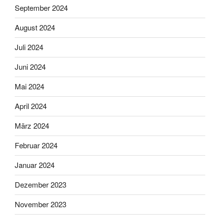
September 2024
August 2024
Juli 2024
Juni 2024
Mai 2024
April 2024
März 2024
Februar 2024
Januar 2024
Dezember 2023
November 2023