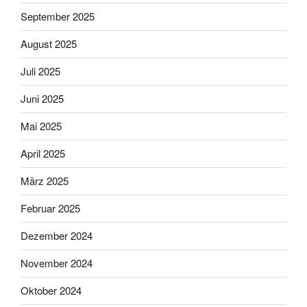
September 2025
August 2025
Juli 2025
Juni 2025
Mai 2025
April 2025
März 2025
Februar 2025
Dezember 2024
November 2024
Oktober 2024