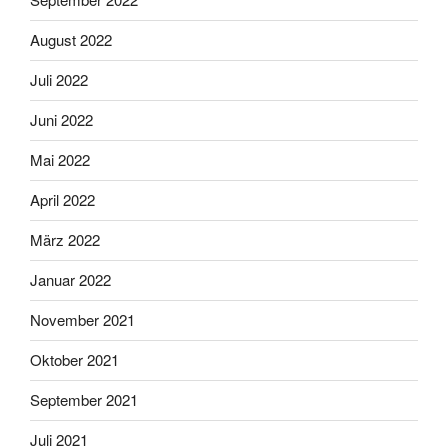
August 2022
Juli 2022
Juni 2022
Mai 2022
April 2022
März 2022
Januar 2022
November 2021
Oktober 2021
September 2021
Juli 2021