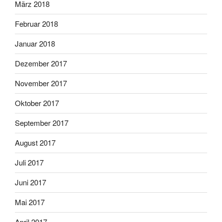
März 2018
Februar 2018
Januar 2018
Dezember 2017
November 2017
Oktober 2017
September 2017
August 2017
Juli 2017
Juni 2017
Mai 2017
April 2017