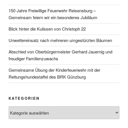
150 Jahre Freiwillige Feuerwehr Reisensburg –
Gemeinsam feiern wir ein besonderes Jubiläum
Blick hinter die Kulissen von Christoph 22
Unwettereinsatz nach mehreren umgestürzten Bäumen
Abschied von Oberbürgermeister Gerhard Jauernig und
freudiger Familienzuwachs
Gemeinsame Übung der Kinderfeuerwehr mit der
Rettungshundestaffel des BRK Günzburg
KATEGORIEN
Kategorien