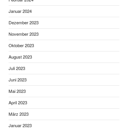
Januar 2024
Dezember 2023
November 2023
Oktober 2023
August 2023
Juli 2023
Juni 2023
Mai 2023
April 2023
März 2023
Januar 2023