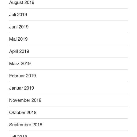
August 2019
Juli 2019
Juni 2019
Mai 2019
April 2019
März 2019
Februar 2019
Januar 2019
November 2018
Oktober 2018
September 2018
Juli 2018