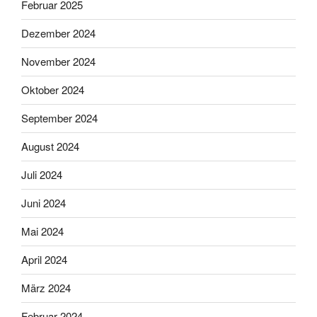
Februar 2025
Dezember 2024
November 2024
Oktober 2024
September 2024
August 2024
Juli 2024
Juni 2024
Mai 2024
April 2024
März 2024
Februar 2024