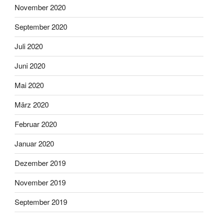
November 2020
September 2020
Juli 2020
Juni 2020
Mai 2020
März 2020
Februar 2020
Januar 2020
Dezember 2019
November 2019
September 2019