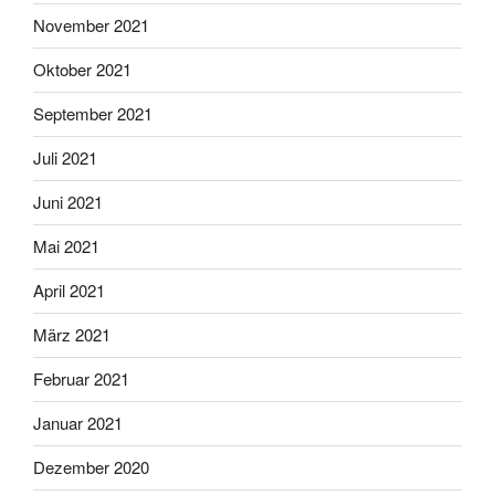
November 2021
Oktober 2021
September 2021
Juli 2021
Juni 2021
Mai 2021
April 2021
März 2021
Februar 2021
Januar 2021
Dezember 2020