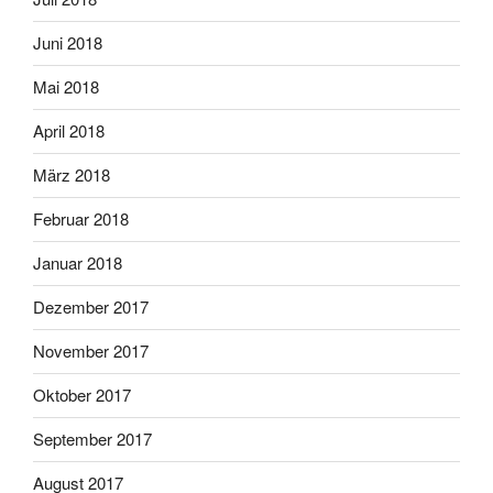
Juni 2018
Mai 2018
April 2018
März 2018
Februar 2018
Januar 2018
Dezember 2017
November 2017
Oktober 2017
September 2017
August 2017