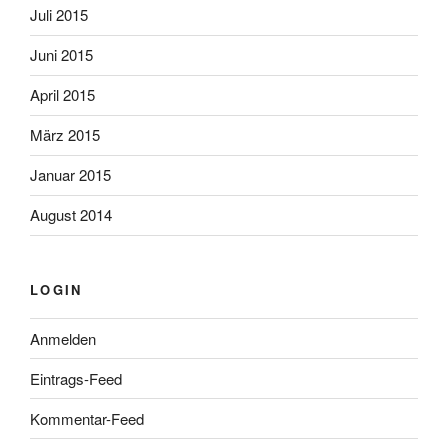
Juli 2015
Juni 2015
April 2015
März 2015
Januar 2015
August 2014
LOGIN
Anmelden
Eintrags-Feed
Kommentar-Feed