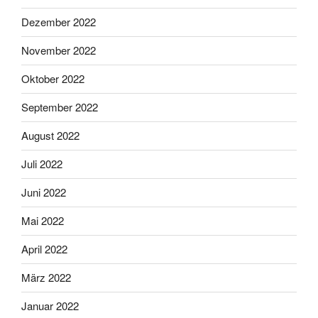
Dezember 2022
November 2022
Oktober 2022
September 2022
August 2022
Juli 2022
Juni 2022
Mai 2022
April 2022
März 2022
Januar 2022