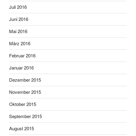
Juli 2016
Juni 2016
Mai 2016
März 2016
Februar 2016
Januar 2016
Dezember 2015
November 2015
Oktober 2015
September 2015
August 2015