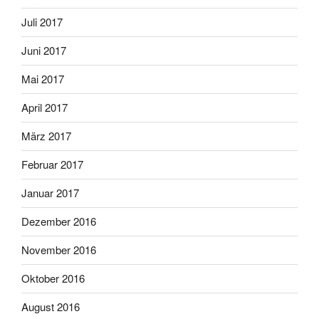
Juli 2017
Juni 2017
Mai 2017
April 2017
März 2017
Februar 2017
Januar 2017
Dezember 2016
November 2016
Oktober 2016
August 2016