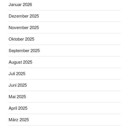
Januar 2026
Dezember 2025
November 2025
Oktober 2025
September 2025
August 2025
Juli 2025
Juni 2025
Mai 2025
April 2025
März 2025