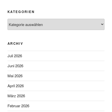
KATEGORIEN
Kategorien
ARCHIV
Juli 2026
Juni 2026
Mai 2026
April 2026
März 2026
Februar 2026