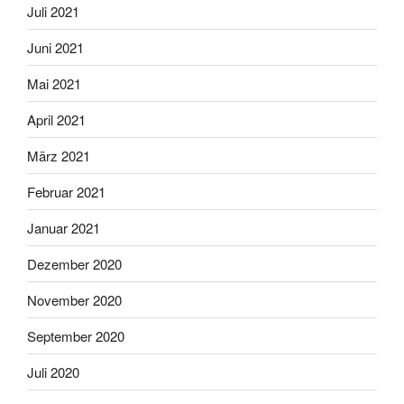
Juli 2021
Juni 2021
Mai 2021
April 2021
März 2021
Februar 2021
Januar 2021
Dezember 2020
November 2020
September 2020
Juli 2020