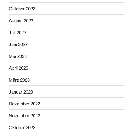
Oktober 2023
August 2023
Juli 2023
Juni 2023
Mai 2023
April 2023
März 2023
Januar 2023
Dezember 2022
November 2022
Oktober 2022