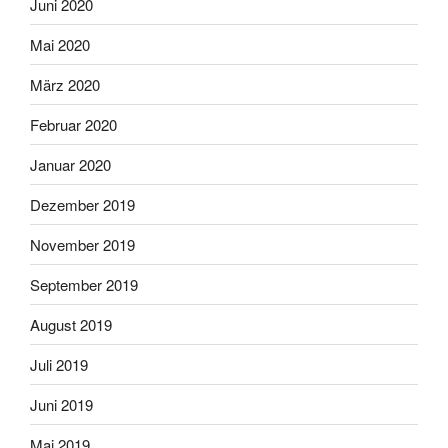
Juni 2020
Mai 2020
März 2020
Februar 2020
Januar 2020
Dezember 2019
November 2019
September 2019
August 2019
Juli 2019
Juni 2019
Mai 2019