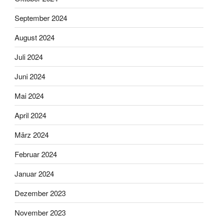
September 2024
August 2024
Juli 2024
Juni 2024
Mai 2024
April 2024
März 2024
Februar 2024
Januar 2024
Dezember 2023
November 2023