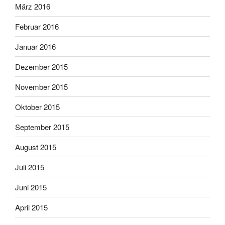
März 2016
Februar 2016
Januar 2016
Dezember 2015
November 2015
Oktober 2015
September 2015
August 2015
Juli 2015
Juni 2015
April 2015