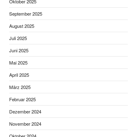
Oktober 2025
September 2025
August 2025
Juli 2025
Juni 2025
Mai 2025
April 2025
März 2025
Februar 2025
Dezember 2024
November 2024
Oktober 2024