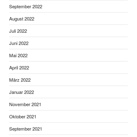
September 2022
August 2022
Juli 2022
Juni 2022
Mai 2022
April 2022
März 2022
Januar 2022
November 2021
Oktober 2021
September 2021