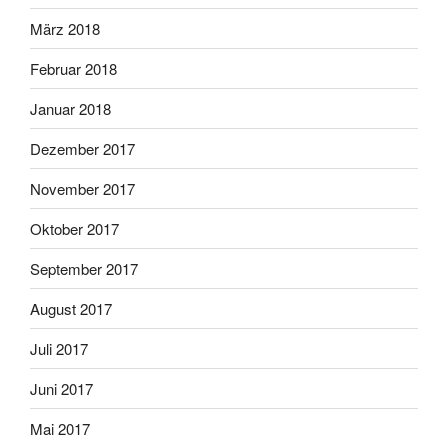
März 2018
Februar 2018
Januar 2018
Dezember 2017
November 2017
Oktober 2017
September 2017
August 2017
Juli 2017
Juni 2017
Mai 2017