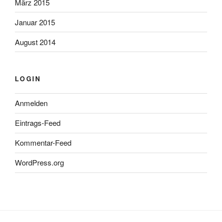
März 2015
Januar 2015
August 2014
LOGIN
Anmelden
Eintrags-Feed
Kommentar-Feed
WordPress.org