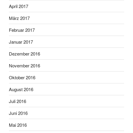
April 2017
März 2017
Februar 2017
Januar 2017
Dezember 2016
November 2016
Oktober 2016
August 2016
Juli 2016
Juni 2016
Mai 2016