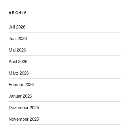
ARCHIV
Juli 2026
Juni 2026
Mai 2026
April 2026
März 2026
Februar 2026
Januar 2026
Dezember 2025
November 2025