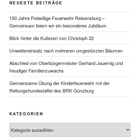
NEUESTE BEITRÄGE
150 Jahre Freiwillige Feuerwehr Reisensburg –
Gemeinsam feiern wir ein besonderes Jubiläum
Blick hinter die Kulissen von Christoph 22
Unwettereinsatz nach mehreren umgestürzten Bäumen
Abschied von Oberbürgermeister Gerhard Jauernig und
freudiger Familienzuwachs
Gemeinsame Übung der Kinderfeuerwehr mit der
Rettungshundestaffel des BRK Günzburg
KATEGORIEN
Kategorien