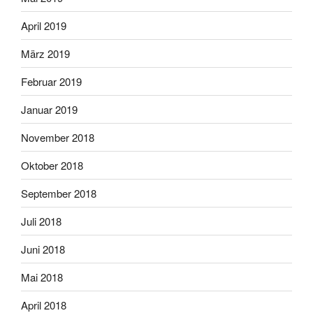
April 2019
März 2019
Februar 2019
Januar 2019
November 2018
Oktober 2018
September 2018
Juli 2018
Juni 2018
Mai 2018
April 2018