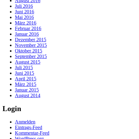
August 2016
Juli 2016
Juni 2016
Mai 2016
März 2016
Februar 2016
Januar 2016
Dezember 2015
November 2015
Oktober 2015
September 2015
August 2015
Juli 2015
Juni 2015
April 2015
März 2015
Januar 2015
August 2014
Login
Anmelden
Eintrags-Feed
Kommentar-Feed
WordPress.org