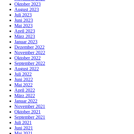
Oktober 2023
August 2023
Juli 2023
Juni 2023
Mai 2023
April 2023
März 2023
Januar 2023
Dezember 2022
November 2022
Oktober 2022
September 2022
August 2022
Juli 2022
Juni 2022
Mai 2022
April 2022
März 2022
Januar 2022
November 2021
Oktober 2021
September 2021
Juli 2021
Juni 2021
Mai 2021