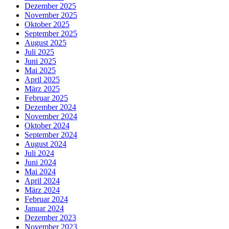
Dezember 2025
November 2025
Oktober 2025
September 2025
August 2025
Juli 2025
Juni 2025
Mai 2025
April 2025
März 2025
Februar 2025
Dezember 2024
November 2024
Oktober 2024
September 2024
August 2024
Juli 2024
Juni 2024
Mai 2024
April 2024
März 2024
Februar 2024
Januar 2024
Dezember 2023
November 2023