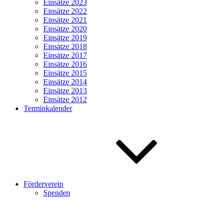
Einsätze 2023
Einsätze 2022
Einsätze 2021
Einsätze 2020
Einsätze 2019
Einsätze 2018
Einsätze 2017
Einsätze 2016
Einsätze 2015
Einsätze 2014
Einsätze 2013
Einsätze 2012
Terminkalender
Förderverein
Spenden