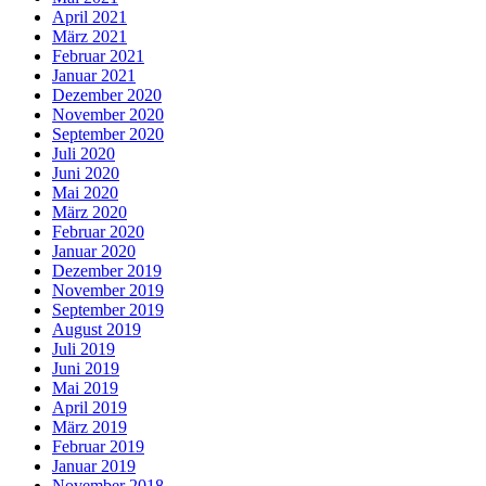
April 2021
März 2021
Februar 2021
Januar 2021
Dezember 2020
November 2020
September 2020
Juli 2020
Juni 2020
Mai 2020
März 2020
Februar 2020
Januar 2020
Dezember 2019
November 2019
September 2019
August 2019
Juli 2019
Juni 2019
Mai 2019
April 2019
März 2019
Februar 2019
Januar 2019
November 2018