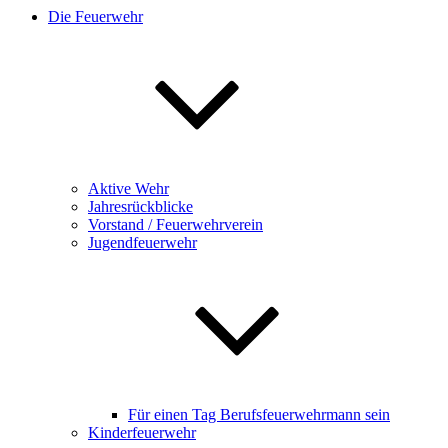
Die Feuerwehr
Aktive Wehr
Jahresrückblicke
Vorstand / Feuerwehrverein
Jugendfeuerwehr
Für einen Tag Berufsfeuerwehrmann sein
Kinderfeuerwehr