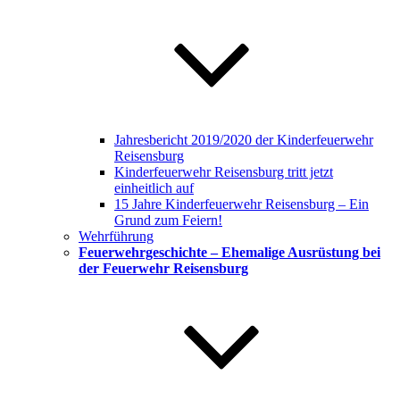
Jahresbericht 2019/2020 der Kinderfeuerwehr
Reisensburg
Kinderfeuerwehr Reisensburg tritt jetzt
einheitlich auf
15 Jahre Kinderfeuerwehr Reisensburg – Ein
Grund zum Feiern!
Wehrführung
Feuerwehrgeschichte – Ehemalige Ausrüstung bei
der Feuerwehr Reisensburg