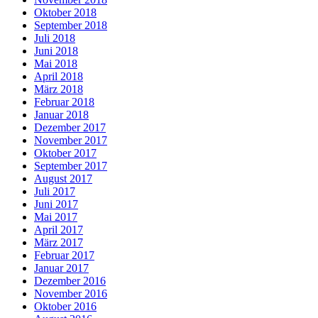
Oktober 2018
September 2018
Juli 2018
Juni 2018
Mai 2018
April 2018
März 2018
Februar 2018
Januar 2018
Dezember 2017
November 2017
Oktober 2017
September 2017
August 2017
Juli 2017
Juni 2017
Mai 2017
April 2017
März 2017
Februar 2017
Januar 2017
Dezember 2016
November 2016
Oktober 2016