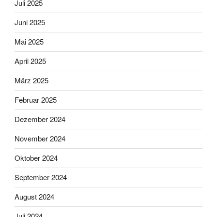
Juli 2025
Juni 2025
Mai 2025
April 2025
März 2025
Februar 2025
Dezember 2024
November 2024
Oktober 2024
September 2024
August 2024
Juli 2024