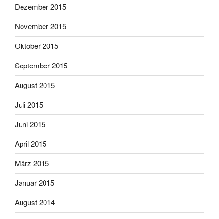
Dezember 2015
November 2015
Oktober 2015
September 2015
August 2015
Juli 2015
Juni 2015
April 2015
März 2015
Januar 2015
August 2014