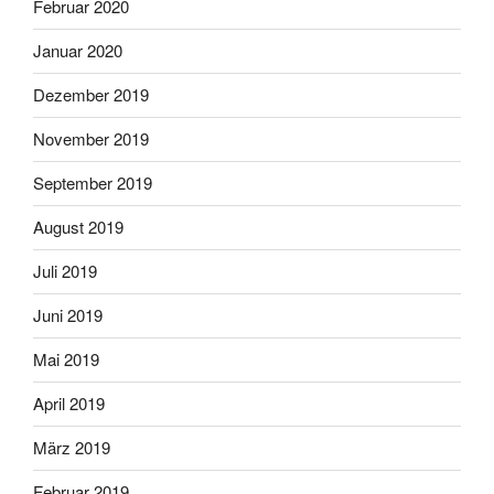
Februar 2020
Januar 2020
Dezember 2019
November 2019
September 2019
August 2019
Juli 2019
Juni 2019
Mai 2019
April 2019
März 2019
Februar 2019