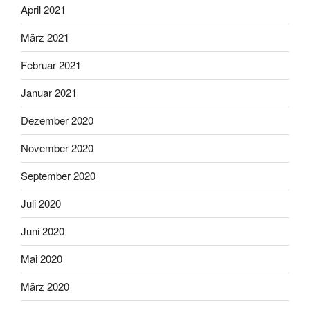
April 2021
März 2021
Februar 2021
Januar 2021
Dezember 2020
November 2020
September 2020
Juli 2020
Juni 2020
Mai 2020
März 2020