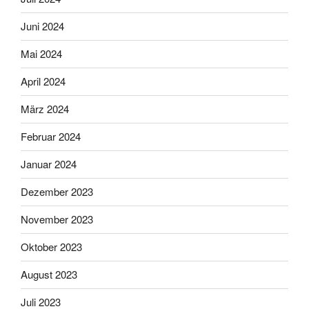
Juni 2024
Mai 2024
April 2024
März 2024
Februar 2024
Januar 2024
Dezember 2023
November 2023
Oktober 2023
August 2023
Juli 2023