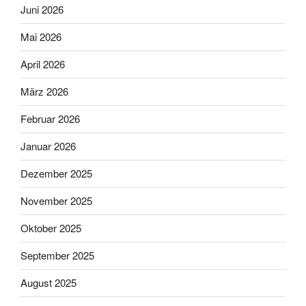
Juni 2026
Mai 2026
April 2026
März 2026
Februar 2026
Januar 2026
Dezember 2025
November 2025
Oktober 2025
September 2025
August 2025