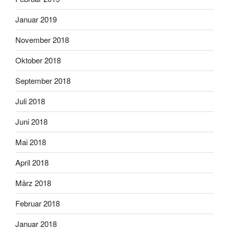
Januar 2019
November 2018
Oktober 2018
September 2018
Juli 2018
Juni 2018
Mai 2018
April 2018
März 2018
Februar 2018
Januar 2018