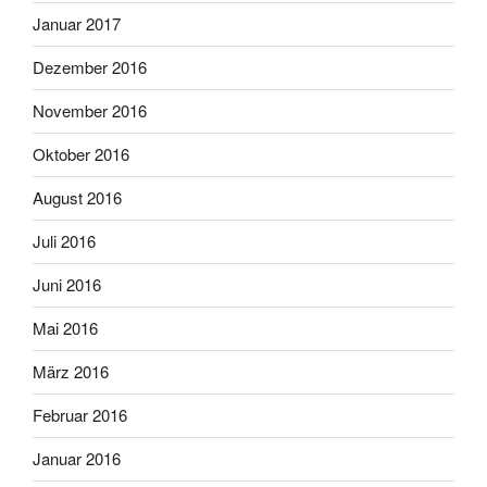
Januar 2017
Dezember 2016
November 2016
Oktober 2016
August 2016
Juli 2016
Juni 2016
Mai 2016
März 2016
Februar 2016
Januar 2016