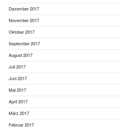
Dezember 2017
November 2017
Oktober 2017
September 2017
August 2017
Juli 2017
Juni 2017
Mai 2017
April 2017
März 2017
Februar 2017