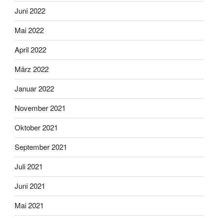
Juni 2022
Mai 2022
April 2022
März 2022
Januar 2022
November 2021
Oktober 2021
September 2021
Juli 2021
Juni 2021
Mai 2021