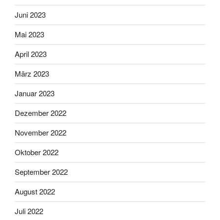
Juni 2023
Mai 2023
April 2023
März 2023
Januar 2023
Dezember 2022
November 2022
Oktober 2022
September 2022
August 2022
Juli 2022