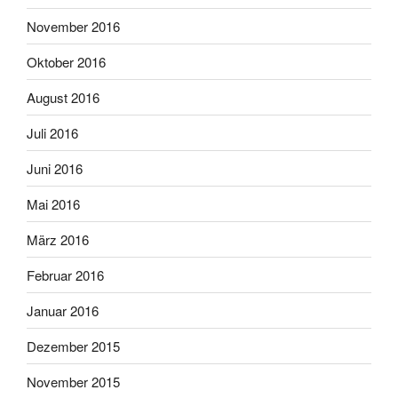
November 2016
Oktober 2016
August 2016
Juli 2016
Juni 2016
Mai 2016
März 2016
Februar 2016
Januar 2016
Dezember 2015
November 2015