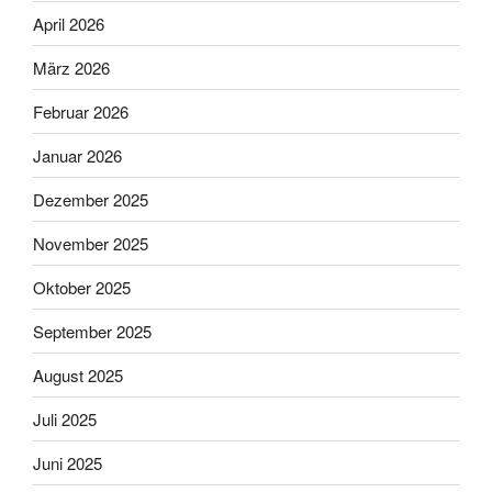
April 2026
März 2026
Februar 2026
Januar 2026
Dezember 2025
November 2025
Oktober 2025
September 2025
August 2025
Juli 2025
Juni 2025