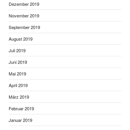
Dezember 2019
November 2019
September 2019
August 2019
Juli 2019
Juni 2019
Mai 2019
April 2019
März 2019
Februar 2019
Januar 2019