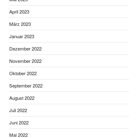
April 2023
März 2023
Januar 2023
Dezember 2022
November 2022
Oktober 2022
September 2022
August 2022
Juli 2022
Juni 2022
Mai 2022