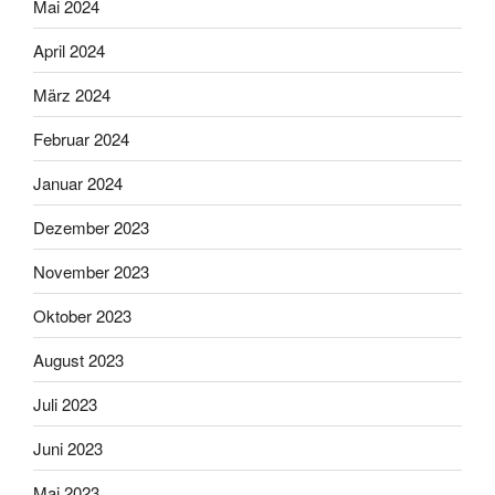
Mai 2024
April 2024
März 2024
Februar 2024
Januar 2024
Dezember 2023
November 2023
Oktober 2023
August 2023
Juli 2023
Juni 2023
Mai 2023