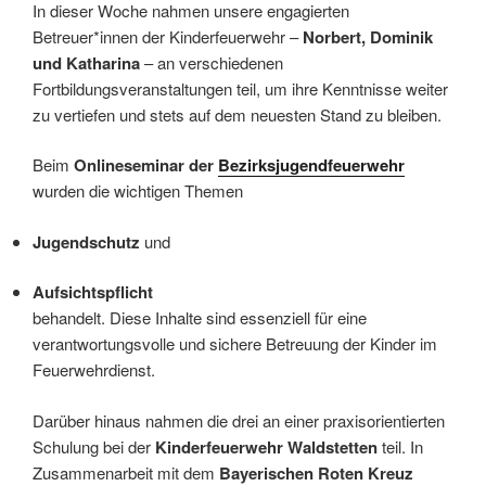
In dieser Woche nahmen unsere engagierten
Betreuer*innen der Kinderfeuerwehr –
Norbert, Dominik
und Katharina
– an verschiedenen
Fortbildungsveranstaltungen teil, um ihre Kenntnisse weiter
zu vertiefen und stets auf dem neuesten Stand zu bleiben.
Beim
Onlineseminar der
Bezirksjugendfeuerwehr
wurden die wichtigen Themen
Jugendschutz
und
Aufsichtspflicht
behandelt. Diese Inhalte sind essenziell für eine
verantwortungsvolle und sichere Betreuung der Kinder im
Feuerwehrdienst.
Darüber hinaus nahmen die drei an einer praxisorientierten
Schulung bei der
Kinderfeuerwehr Waldstetten
teil. In
Zusammenarbeit mit dem
Bayerischen Roten Kreuz