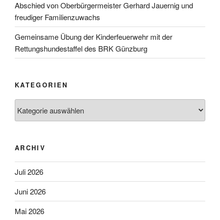
Abschied von Oberbürgermeister Gerhard Jauernig und
freudiger Familienzuwachs
Gemeinsame Übung der Kinderfeuerwehr mit der
Rettungshundestaffel des BRK Günzburg
KATEGORIEN
Kategorien
ARCHIV
Juli 2026
Juni 2026
Mai 2026