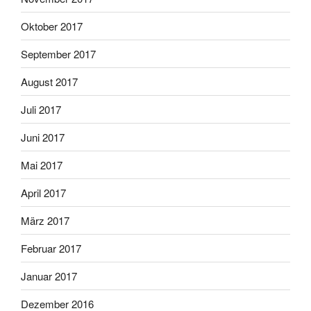
Oktober 2017
September 2017
August 2017
Juli 2017
Juni 2017
Mai 2017
April 2017
März 2017
Februar 2017
Januar 2017
Dezember 2016