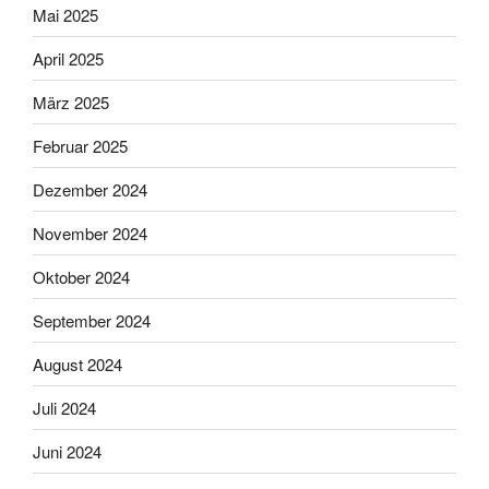
Mai 2025
April 2025
März 2025
Februar 2025
Dezember 2024
November 2024
Oktober 2024
September 2024
August 2024
Juli 2024
Juni 2024