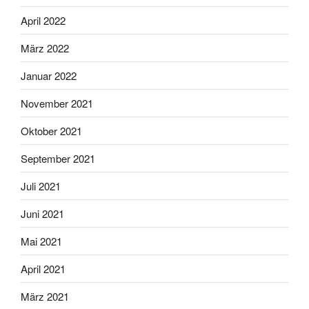
April 2022
März 2022
Januar 2022
November 2021
Oktober 2021
September 2021
Juli 2021
Juni 2021
Mai 2021
April 2021
März 2021