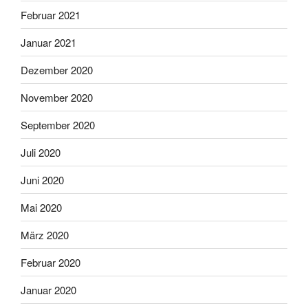
Februar 2021
Januar 2021
Dezember 2020
November 2020
September 2020
Juli 2020
Juni 2020
Mai 2020
März 2020
Februar 2020
Januar 2020