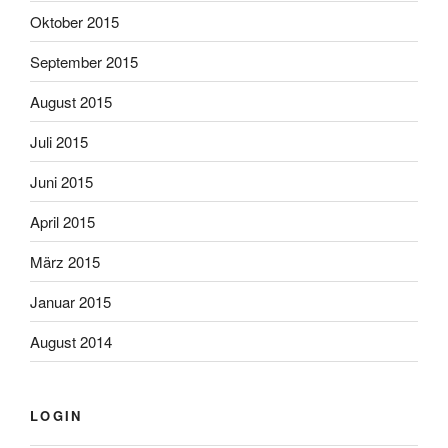
Oktober 2015
September 2015
August 2015
Juli 2015
Juni 2015
April 2015
März 2015
Januar 2015
August 2014
LOGIN