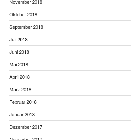
November 2018
Oktober 2018
September 2018
Juli 2018
Juni 2018
Mai 2018
April 2018
März 2018
Februar 2018
Januar 2018
Dezember 2017
November 2017