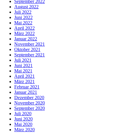
September 2022
August 2022
Juli 2022
Juni 2022
Mai 2022
April 2022
März 2022
Januar 2022
November 2021
Oktober 2021
September 2021
Juli 2021
Juni 2021
Mai 2021
April 2021
März 2021
Februar 2021
Januar 2021
Dezember 2020
November 2020
September 2020
Juli 2020
Juni 2020
Mai 2020
März 2020