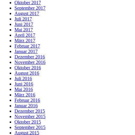
Oktober 2017
September 2017
August 2017
Juli 2017
Juni 2017
Mai 2017
April 2017
März 2017
Februar 2017
Januar 2017
Dezember 2016
November 2016
Oktober 2016
August 2016
Juli 2016
Juni 2016
Mai 2016
März 2016
Februar 2016
Januar 2016
Dezember 2015
November 2015
Oktober 2015
September 2015
August 2015