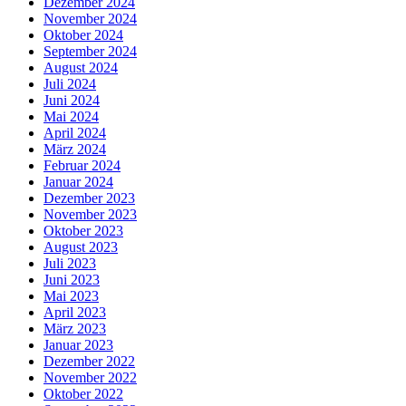
Dezember 2024
November 2024
Oktober 2024
September 2024
August 2024
Juli 2024
Juni 2024
Mai 2024
April 2024
März 2024
Februar 2024
Januar 2024
Dezember 2023
November 2023
Oktober 2023
August 2023
Juli 2023
Juni 2023
Mai 2023
April 2023
März 2023
Januar 2023
Dezember 2022
November 2022
Oktober 2022