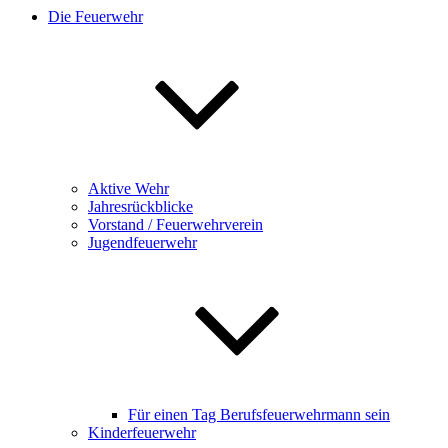
Die Feuerwehr
Aktive Wehr
Jahresrückblicke
Vorstand / Feuerwehrverein
Jugendfeuerwehr
Für einen Tag Berufsfeuerwehrmann sein
Kinderfeuerwehr