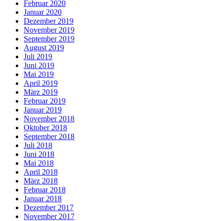
Februar 2020
Januar 2020
Dezember 2019
November 2019
September 2019
August 2019
Juli 2019
Juni 2019
Mai 2019
April 2019
März 2019
Februar 2019
Januar 2019
November 2018
Oktober 2018
September 2018
Juli 2018
Juni 2018
Mai 2018
April 2018
März 2018
Februar 2018
Januar 2018
Dezember 2017
November 2017