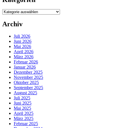
Kategorien
Archiv
Juli 2026
Juni 2026
Mai 2026
April 2026
März 2026
Februar 2026
Januar 2026
Dezember 2025
November 2025
Oktober 2025
September 2025
August 2025
Juli 2025
Juni 2025
Mai 2025
April 2025
März 2025
Februar 2025