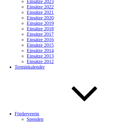
Einsätze 2023
Einsätze 2022
Einsätze 2021
Einsätze 2020
Einsätze 2019
Einsätze 2018
Einsätze 2017
Einsätze 2016
Einsätze 2015
Einsätze 2014
Einsätze 2013
Einsätze 2012
Terminkalender
Förderverein
Spenden