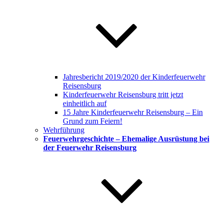
Jahresbericht 2019/2020 der Kinderfeuerwehr
Reisensburg
Kinderfeuerwehr Reisensburg tritt jetzt
einheitlich auf
15 Jahre Kinderfeuerwehr Reisensburg – Ein
Grund zum Feiern!
Wehrführung
Feuerwehrgeschichte – Ehemalige Ausrüstung bei
der Feuerwehr Reisensburg