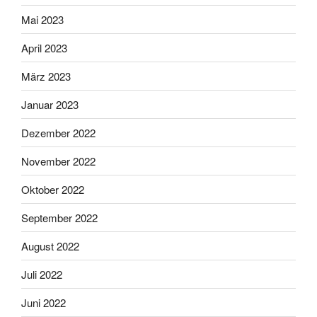
Mai 2023
April 2023
März 2023
Januar 2023
Dezember 2022
November 2022
Oktober 2022
September 2022
August 2022
Juli 2022
Juni 2022