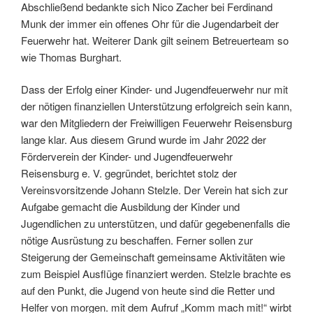
Abschließend bedankte sich Nico Zacher bei Ferdinand
Munk der immer ein offenes Ohr für die Jugendarbeit der
Feuerwehr hat. Weiterer Dank gilt seinem Betreuerteam so
wie Thomas Burghart.
Dass der Erfolg einer Kinder- und Jugendfeuerwehr nur mit
der nötigen finanziellen Unterstützung erfolgreich sein kann,
war den Mitgliedern der Freiwilligen Feuerwehr Reisensburg
lange klar. Aus diesem Grund wurde im Jahr 2022 der
Förderverein der Kinder- und Jugendfeuerwehr
Reisensburg e. V. gegründet, berichtet stolz der
Vereinsvorsitzende Johann Stelzle. Der Verein hat sich zur
Aufgabe gemacht die Ausbildung der Kinder und
Jugendlichen zu unterstützen, und dafür gegebenenfalls die
nötige Ausrüstung zu beschaffen. Ferner sollen zur
Steigerung der Gemeinschaft gemeinsame Aktivitäten wie
zum Beispiel Ausflüge finanziert werden. Stelzle brachte es
auf den Punkt, die Jugend von heute sind die Retter und
Helfer von morgen. mit dem Aufruf „Komm mach mit!“ wirbt