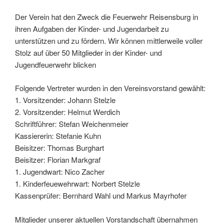
Der Verein hat den Zweck die Feuerwehr Reisensburg in
ihren Aufgaben der Kinder- und Jugendarbeit zu
unterstützen und zu fördern. Wir können mittlerweile voller
Stolz auf über 50 Mitglieder in der Kinder- und
Jugendfeuerwehr blicken
Folgende Vertreter wurden in den Vereinsvorstand gewählt:
1. Vorsitzender: Johann Stelzle
2. Vorsitzender: Helmut Werdich
Schriftführer: Stefan Weichenmeier
Kassiererin: Stefanie Kuhn
Beisitzer: Thomas Burghart
Beisitzer: Florian Markgraf
1. Jugendwart: Nico Zacher
1. Kinderfeuewehrwart: Norbert Stelzle
Kassenprüfer: Bernhard Wahl und Markus Mayrhofer
Mitglieder unserer aktuellen Vorstandschaft übernahmen