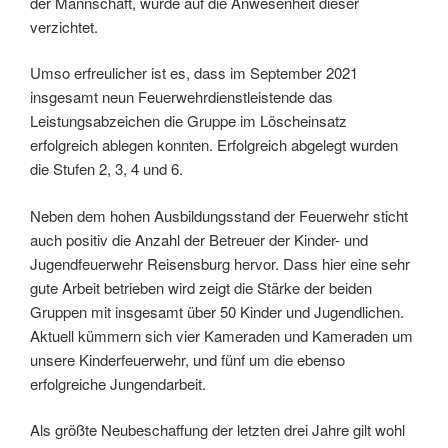
der Mannschaft, wurde auf die Anwesenheit dieser
verzichtet.
Umso erfreulicher ist es, dass im September 2021
insgesamt neun Feuerwehrdienstleistende das
Leistungsabzeichen die Gruppe im Löscheinsatz
erfolgreich ablegen konnten. Erfolgreich abgelegt wurden
die Stufen 2, 3, 4 und 6.
Neben dem hohen Ausbildungsstand der Feuerwehr sticht
auch positiv die Anzahl der Betreuer der Kinder- und
Jugendfeuerwehr Reisensburg hervor. Dass hier eine sehr
gute Arbeit betrieben wird zeigt die Stärke der beiden
Gruppen mit insgesamt über 50 Kinder und Jugendlichen.
Aktuell kümmern sich vier Kameraden und Kameraden um
unsere Kinderfeuerwehr, und fünf um die ebenso
erfolgreiche Jungendarbeit.
Als größte Neubeschaffung der letzten drei Jahre gilt wohl