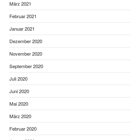
März 2021
Februar 2021
Januar 2021
Dezember 2020
November 2020
September 2020
Juli 2020
Juni 2020
Mai 2020
März 2020
Februar 2020