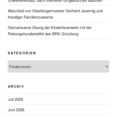
Unwettereinsatz nach mehreren umgestürzten Bäumen
Abschied von Oberbürgermeister Gerhard Jauernig und
freudiger Familienzuwachs
Gemeinsame Übung der Kinderfeuerwehr mit der
Rettungshundestaffel des BRK Günzburg
KATEGORIEN
Kategorien
ARCHIV
Juli 2026
Juni 2026