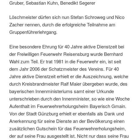
Gruber, Sebastian Kuhn, Benedikt Segerer
Löschmeister dürfen sich nun Stefan Schroweg und Nico
Zacher nennen, durch die erfolgreiche Teilnahme am
Gruppenführerlehrgang.
Eine besondere Ehrung für 40 Jahre aktive Dienstzeit bei
der Freiwilligen Feuerwehr Reisensburg wurde Bernhard
Wahl zum Teil. Er trat 1981 in die Feuerwehr ein, ist seit
dem Jahr 2006 der Schatzmeister des Vereins. Für 40
Jahre aktive Dienstzeit erhielt er die Auszeichnung, welche
durch Kreisbrandmeister Ralf Maier übergeben wurde, des
bayerischen Innenministeriums samt einer Urkunde
unterschrieben durch den Innenminister, so wie eine Woche
Aufenthalt im Feuerwehrerholungsheim Bayerisch Gmain.
Von der Stadt Günzburg erhielt er ebenfalls als Dank und
Anerkennung für seine Dienste an der Bevölkerung einen
zusätzlichen Gutschein für das Feuerwehrerholungsheim,
der auf seine Frau ausgestellt ist. Nicht nur dass seine Frau