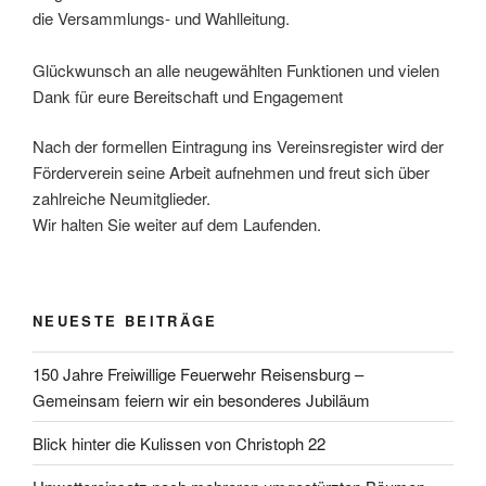
die Versammlungs- und Wahlleitung.
Glückwunsch an alle neugewählten Funktionen und vielen
Dank für eure Bereitschaft und Engagement
Nach der formellen Eintragung ins Vereinsregister wird der
Förderverein seine Arbeit aufnehmen und freut sich über
zahlreiche Neumitglieder.
Wir halten Sie weiter auf dem Laufenden.
NEUESTE BEITRÄGE
150 Jahre Freiwillige Feuerwehr Reisensburg –
Gemeinsam feiern wir ein besonderes Jubiläum
Blick hinter die Kulissen von Christoph 22