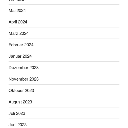
Mai 2024
April 2024
März 2024
Februar 2024
Januar 2024
Dezember 2023
November 2023
Oktober 2023
August 2023
Juli 2023
Juni 2023