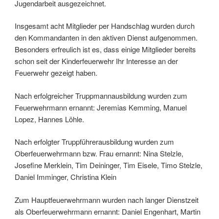
Jugendarbeit ausgezeichnet.
Insgesamt acht Mitglieder per Handschlag wurden durch
den Kommandanten in den aktiven Dienst aufgenommen.
Besonders erfreulich ist es, dass einige Mitglieder bereits
schon seit der Kinderfeuerwehr Ihr Interesse an der
Feuerwehr gezeigt haben.
Nach erfolgreicher Truppmannausbildung wurden zum
Feuerwehrmann ernannt: Jeremias Kemming, Manuel
Lopez, Hannes Löhle.
Nach erfolgter Truppführerausbildung wurden zum
Oberfeuerwehrmann bzw. Frau ernannt: Nina Stelzle,
Josefine Merklein, Tim Deininger, Tim Eisele, Timo Stelzle,
Daniel Imminger, Christina Klein
Zum Hauptfeuerwehrmann wurden nach langer Dienstzeit
als Oberfeuerwehrmann ernannt: Daniel Engenhart, Martin