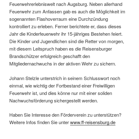
Feuerwehrerlebniswelt nach Augsburg. Neben allerhand
Feuerwehr zum Anfassen gab es auch die Möglichkeit im
sogenannten Flashoverraum eine Durchzündung
kontrolliert zu erleben. Ferner berichtete er, dass dieses
Jahr die Kinderfeuerwehr ihr 15-jähriges Bestehen feiert.
Die Kinder und Jugendlichen sind die Retter von morgen,
mit diesem Leitspruch haben es die Reisensburger
Brandschützer erfolgreich geschafft den
Mitgliedernachwuchs in der aktiven Wehr zu sichern.
Johann Stelzle unterstrich in seinem Schlusswort noch
einmal, wie wichtig der Fortbestand einer Freiwilligen
Feuerwehr ist, und dies könne nur mit einer soliden
Nachwuchsförderung sichergestellt werden.
Haben Sie Interesse den Förderverein zu unterstützen?
Weitere Infos finden Sie unter
www.ff-reisensburg.de