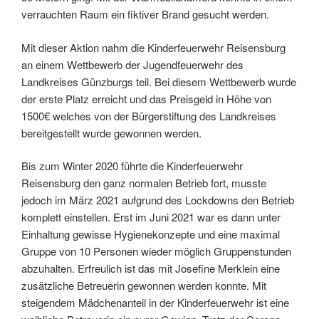
verrauchten Raum ein fiktiver Brand gesucht werden.
Mit dieser Aktion nahm die Kinderfeuerwehr Reisensburg
an einem Wettbewerb der Jugendfeuerwehr des
Landkreises Günzburgs teil. Bei diesem Wettbewerb wurde
der erste Platz erreicht und das Preisgeld in Höhe von
1500€ welches von der Bürgerstiftung des Landkreises
bereitgestellt wurde gewonnen werden.
Bis zum Winter 2020 führte die Kinderfeuerwehr
Reisensburg den ganz normalen Betrieb fort, musste
jedoch im März 2021 aufgrund des Lockdowns den Betrieb
komplett einstellen. Erst im Juni 2021 war es dann unter
Einhaltung gewisse Hygienekonzepte und eine maximal
Gruppe von 10 Personen wieder möglich Gruppenstunden
abzuhalten. Erfreulich ist das mit Josefine Merklein eine
zusätzliche Betreuerin gewonnen werden konnte. Mit
steigendem Mädchenanteil in der Kinderfeuerwehr ist eine