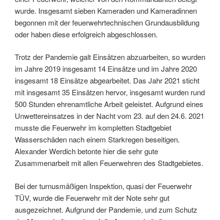
wurde. Insgesamt sieben Kameraden und Kameradinnen
begonnen mit der feuerwehrtechnischen Grundausbildung
oder haben diese erfolgreich abgeschlossen.
Trotz der Pandemie galt Einsätzen abzuarbeiten, so wurden
im Jahre 2019 insgesamt 14 Einsätze und im Jahre 2020
insgesamt 18 Einsätze abgearbeitet. Das Jahr 2021 sticht
mit insgesamt 35 Einsätzen hervor, insgesamt wurden rund
500 Stunden ehrenamtliche Arbeit geleistet. Aufgrund eines
Unwettereinsatzes in der Nacht vom 23. auf den 24.6. 2021
musste die Feuerwehr im kompletten Stadtgebiet
Wasserschäden nach einem Starkregen beseitigen.
Alexander Werdich betonte hier die sehr gute
Zusammenarbeit mit allen Feuerwehren des Stadtgebietes.
Bei der turnusmäßigen Inspektion, quasi der Feuerwehr
TÜV, wurde die Feuerwehr mit der Note sehr gut
ausgezeichnet. Aufgrund der Pandemie, und zum Schutz