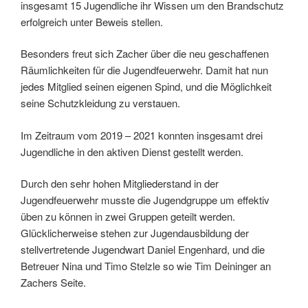
insgesamt 15 Jugendliche ihr Wissen um den Brandschutz
erfolgreich unter Beweis stellen.
Besonders freut sich Zacher über die neu geschaffenen
Räumlichkeiten für die Jugendfeuerwehr. Damit hat nun
jedes Mitglied seinen eigenen Spind, und die Möglichkeit
seine Schutzkleidung zu verstauen.
Im Zeitraum vom 2019 – 2021 konnten insgesamt drei
Jugendliche in den aktiven Dienst gestellt werden.
Durch den sehr hohen Mitgliederstand in der
Jugendfeuerwehr musste die Jugendgruppe um effektiv
üben zu können in zwei Gruppen geteilt werden.
Glücklicherweise stehen zur Jugendausbildung der
stellvertretende Jugendwart Daniel Engenhard, und die
Betreuer Nina und Timo Stelzle so wie Tim Deininger an
Zachers Seite.