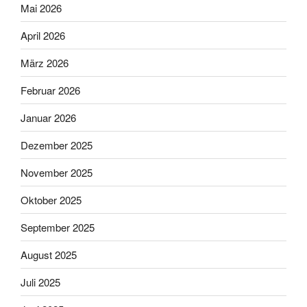
Mai 2026
April 2026
März 2026
Februar 2026
Januar 2026
Dezember 2025
November 2025
Oktober 2025
September 2025
August 2025
Juli 2025