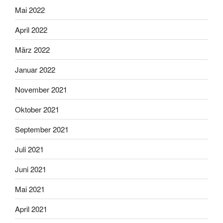
Mai 2022
April 2022
März 2022
Januar 2022
November 2021
Oktober 2021
September 2021
Juli 2021
Juni 2021
Mai 2021
April 2021