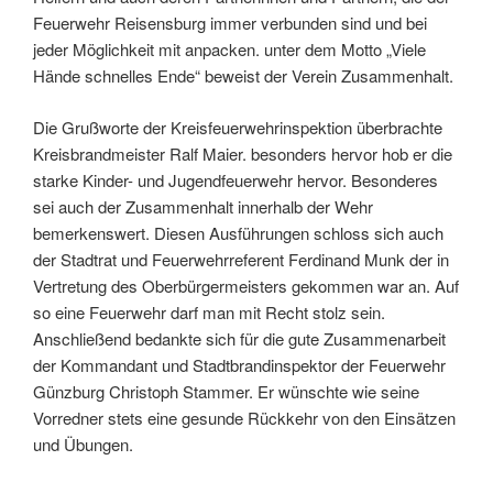
Feuerwehr Reisensburg immer verbunden sind und bei
jeder Möglichkeit mit anpacken. unter dem Motto „Viele
Hände schnelles Ende“ beweist der Verein Zusammenhalt.
Die Grußworte der Kreisfeuerwehrinspektion überbrachte
Kreisbrandmeister Ralf Maier. besonders hervor hob er die
starke Kinder- und Jugendfeuerwehr hervor. Besonderes
sei auch der Zusammenhalt innerhalb der Wehr
bemerkenswert. Diesen Ausführungen schloss sich auch
der Stadtrat und Feuerwehrreferent Ferdinand Munk der in
Vertretung des Oberbürgermeisters gekommen war an. Auf
so eine Feuerwehr darf man mit Recht stolz sein.
Anschließend bedankte sich für die gute Zusammenarbeit
der Kommandant und Stadtbrandinspektor der Feuerwehr
Günzburg Christoph Stammer. Er wünschte wie seine
Vorredner stets eine gesunde Rückkehr von den Einsätzen
und Übungen.