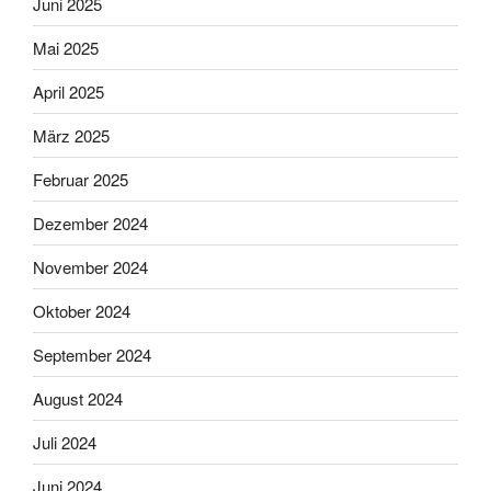
Juni 2025
Mai 2025
April 2025
März 2025
Februar 2025
Dezember 2024
November 2024
Oktober 2024
September 2024
August 2024
Juli 2024
Juni 2024