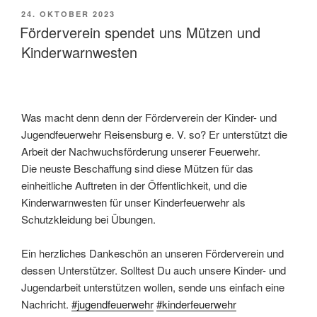
VERÖFFENTLICHT
24. OKTOBER 2023
AM
Förderverein spendet uns Mützen und
Kinderwarnwesten
Was macht denn denn der Förderverein der Kinder- und
Jugendfeuerwehr Reisensburg e. V. so? Er unterstützt die
Arbeit der Nachwuchsförderung unserer Feuerwehr.
Die neuste Beschaffung sind diese Mützen für das
einheitliche Auftreten in der Öffentlichkeit, und die
Kinderwarnwesten für unser Kinderfeuerwehr als
Schutzkleidung bei Übungen.
Ein herzliches Dankeschön an unseren Förderverein und
dessen Unterstützer. Solltest Du auch unsere Kinder- und
Jugendarbeit unterstützen wollen, sende uns einfach eine
Nachricht.
#jugendfeuerwehr
#kinderfeuerwehr