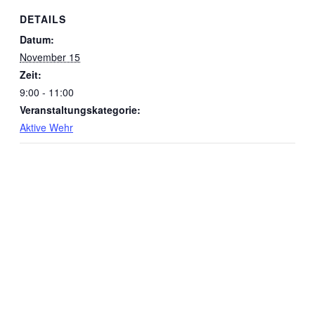
DETAILS
Datum:
November 15
Zeit:
9:00 - 11:00
Veranstaltungskategorie:
Aktive Wehr