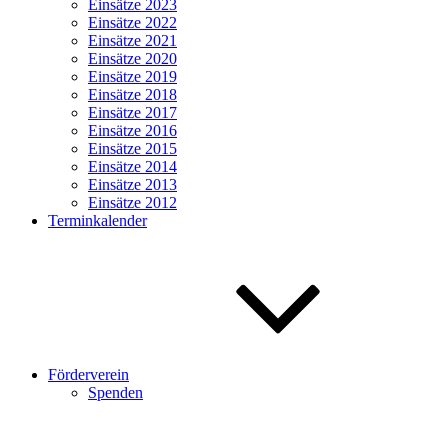
Einsätze 2023
Einsätze 2022
Einsätze 2021
Einsätze 2020
Einsätze 2019
Einsätze 2018
Einsätze 2017
Einsätze 2016
Einsätze 2015
Einsätze 2014
Einsätze 2013
Einsätze 2012
Terminkalender
Förderverein
Spenden