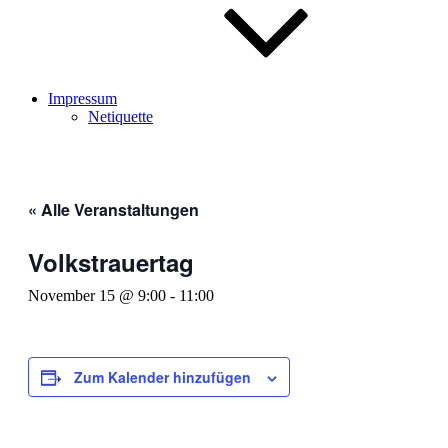
Impressum
Netiquette
« Alle Veranstaltungen
Volkstrauertag
November 15 @ 9:00
-
11:00
Zum Kalender hinzufügen