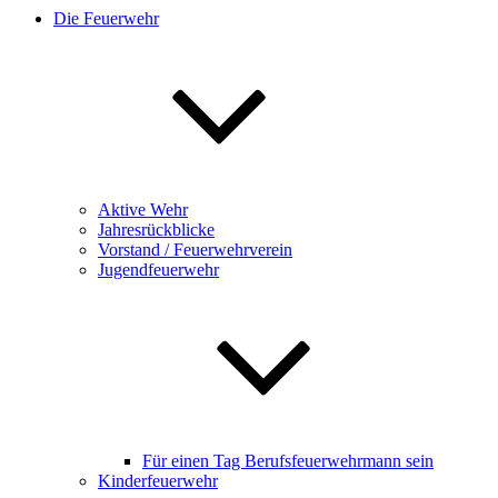
Die Feuerwehr
Aktive Wehr
Jahresrückblicke
Vorstand / Feuerwehrverein
Jugendfeuerwehr
Für einen Tag Berufsfeuerwehrmann sein
Kinderfeuerwehr