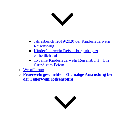
Jahresbericht 2019/2020 der Kinderfeuerwehr
Reisensburg
Kinderfeuerwehr Reisensburg tritt jetzt
einheitlich auf
15 Jahre Kinderfeuerwehr Reisensburg – Ein
Grund zum Feiern!
Wehrführung
Feuerwehrgeschichte – Ehemalige Ausrüstung bei
der Feuerwehr Reisensburg