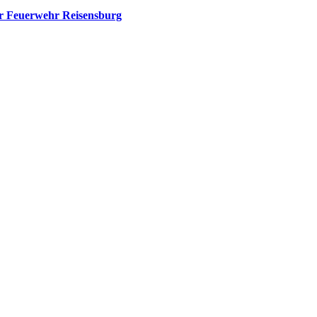
er Feuerwehr Reisensburg