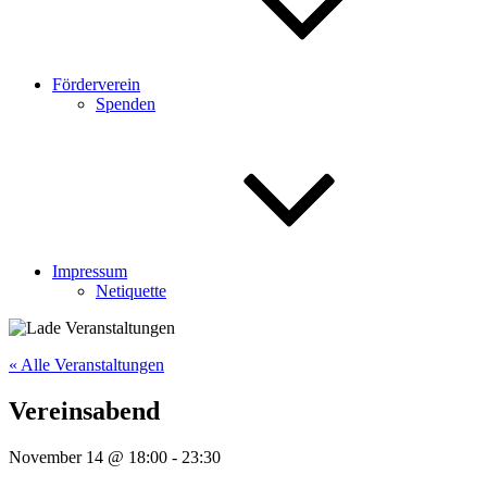
Förderverein
Spenden
Impressum
Netiquette
« Alle Veranstaltungen
Vereinsabend
November 14 @ 18:00
-
23:30