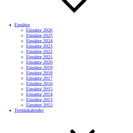
Einsätze
Einsätze 2026
Einsätze 2025
Einsätze 2024
Einsätze 2023
Einsätze 2022
Einsätze 2021
Einsätze 2020
Einsätze 2019
Einsätze 2018
Einsätze 2017
Einsätze 2016
Einsätze 2015
Einsätze 2014
Einsätze 2013
Einsätze 2012
Terminkalender