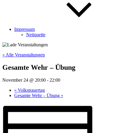
Impressum
Netiquette
« Alle Veranstaltungen
Gesamte Wehr – Übung
November 24 @ 20:00
-
22:00
«
Volkstrauertag
Gesamte Wehr – Übung
»