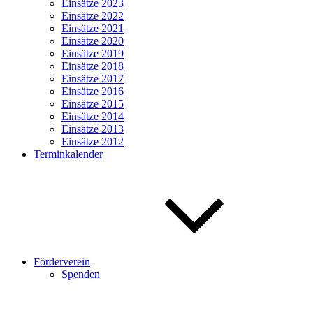
Einsätze 2023
Einsätze 2022
Einsätze 2021
Einsätze 2020
Einsätze 2019
Einsätze 2018
Einsätze 2017
Einsätze 2016
Einsätze 2015
Einsätze 2014
Einsätze 2013
Einsätze 2012
Terminkalender
Förderverein
Spenden