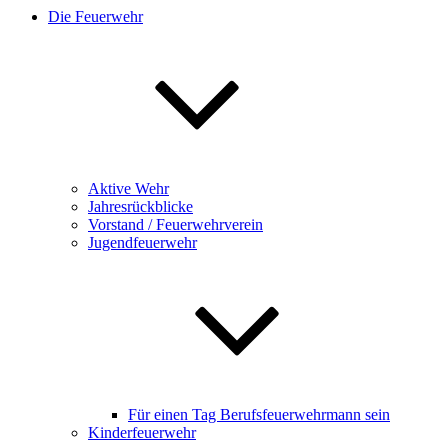
Die Feuerwehr
Aktive Wehr
Jahresrückblicke
Vorstand / Feuerwehrverein
Jugendfeuerwehr
Für einen Tag Berufsfeuerwehrmann sein
Kinderfeuerwehr