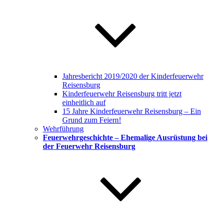
Jahresbericht 2019/2020 der Kinderfeuerwehr
Reisensburg
Kinderfeuerwehr Reisensburg tritt jetzt
einheitlich auf
15 Jahre Kinderfeuerwehr Reisensburg – Ein
Grund zum Feiern!
Wehrführung
Feuerwehrgeschichte – Ehemalige Ausrüstung bei
der Feuerwehr Reisensburg