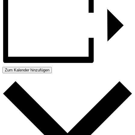
Zum Kalender hinzufügen