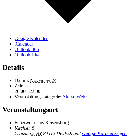
Google Kalender
iCalendar
Outlook 365
Outlook Live
Details
Datum:
November 24
Zeit:
20:00 - 22:00
Veranstaltungskategorie:
Aktive Wehr
Veranstaltungsort
Feuerwehrhaus Reisensburg
Kirchstr. 8
Günzburg
,
BY
89312
Deutschland
Google Karte anzeigen