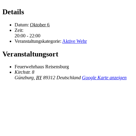
Details
Datum:
Oktober 6
Zeit:
20:00 - 22:00
Veranstaltungskategorie:
Aktive Wehr
Veranstaltungsort
Feuerwehrhaus Reisensburg
Kirchstr. 8
Günzburg
,
BY
89312
Deutschland
Google Karte anzeigen