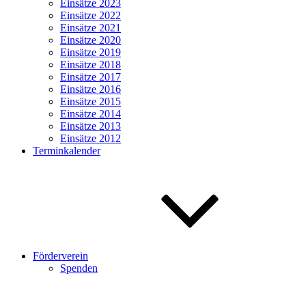
Einsätze 2023
Einsätze 2022
Einsätze 2021
Einsätze 2020
Einsätze 2019
Einsätze 2018
Einsätze 2017
Einsätze 2016
Einsätze 2015
Einsätze 2014
Einsätze 2013
Einsätze 2012
Terminkalender
Förderverein
Spenden