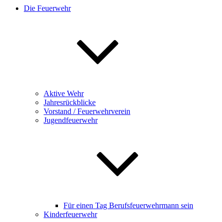
Die Feuerwehr
Aktive Wehr
Jahresrückblicke
Vorstand / Feuerwehrverein
Jugendfeuerwehr
Für einen Tag Berufsfeuerwehrmann sein
Kinderfeuerwehr