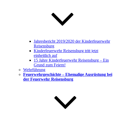
Jahresbericht 2019/2020 der Kinderfeuerwehr
Reisensburg
Kinderfeuerwehr Reisensburg tritt jetzt
einheitlich auf
15 Jahre Kinderfeuerwehr Reisensburg – Ein
Grund zum Feiern!
Wehrführung
Feuerwehrgeschichte – Ehemalige Ausrüstung bei
der Feuerwehr Reisensburg