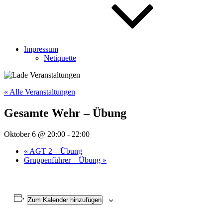
Impressum
Netiquette
« Alle Veranstaltungen
Gesamte Wehr – Übung
Oktober 6 @ 20:00
-
22:00
«
AGT 2 – Übung
Gruppenführer – Übung
»
Zum Kalender hinzufügen