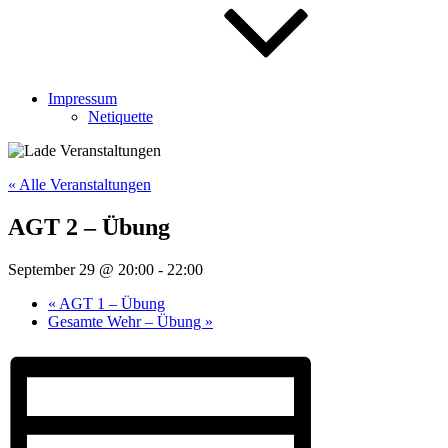
Impressum
Netiquette
« Alle Veranstaltungen
AGT 2 – Übung
September 29 @ 20:00
-
22:00
«
AGT 1 – Übung
Gesamte Wehr – Übung
»