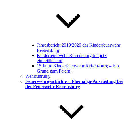
Jahresbericht 2019/2020 der Kinderfeuerwehr
Reisensburg
Kinderfeuerwehr Reisensburg tritt jetzt
einheitlich auf
15 Jahre Kinderfeuerwehr Reisensburg – Ein
Grund zum Feiern!
Wehrführung
Feuerwehrgeschichte – Ehemalige Ausrüstung bei
der Feuerwehr Reisensburg