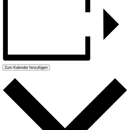
Zum Kalender hinzufügen