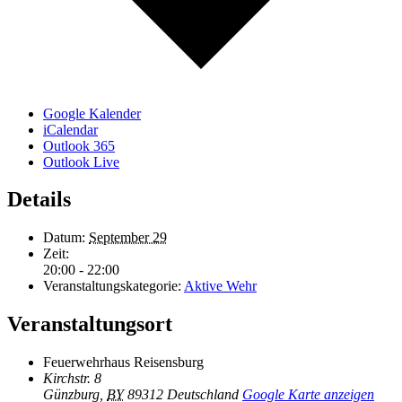
Google Kalender
iCalendar
Outlook 365
Outlook Live
Details
Datum:
September 29
Zeit:
20:00 - 22:00
Veranstaltungskategorie:
Aktive Wehr
Veranstaltungsort
Feuerwehrhaus Reisensburg
Kirchstr. 8
Günzburg
,
BY
89312
Deutschland
Google Karte anzeigen