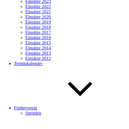
Einsätze 2023
Einsätze 2022
Einsätze 2021
Einsätze 2020
Einsätze 2019
Einsätze 2018
Einsätze 2017
Einsätze 2016
Einsätze 2015
Einsätze 2014
Einsätze 2013
Einsätze 2012
Terminkalender
Förderverein
Spenden