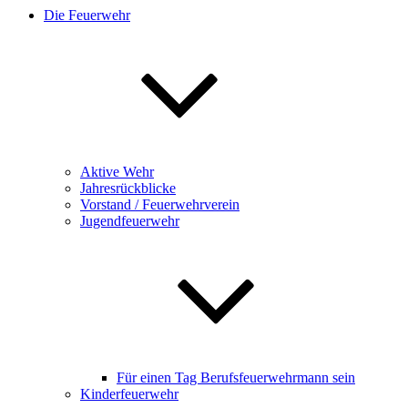
Die Feuerwehr
Aktive Wehr
Jahresrückblicke
Vorstand / Feuerwehrverein
Jugendfeuerwehr
Für einen Tag Berufsfeuerwehrmann sein
Kinderfeuerwehr