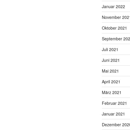
Januar 2022
November 202
Oktober 2021
September 20
Juli 2021
Juni 2021
Mai 2021
April 2021
März 2021
Februar 2021
Januar 2021
Dezember 202