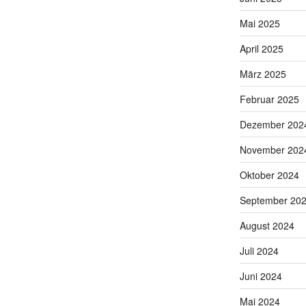
Mai 2025
April 2025
März 2025
Februar 2025
Dezember 202
November 202
Oktober 2024
September 20
August 2024
Juli 2024
Juni 2024
Mai 2024