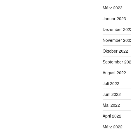
März 2023
Januar 2023
Dezember 202
November 202
Oktober 2022
September 20
August 2022
Juli 2022
Juni 2022
Mai 2022
April 2022
März 2022