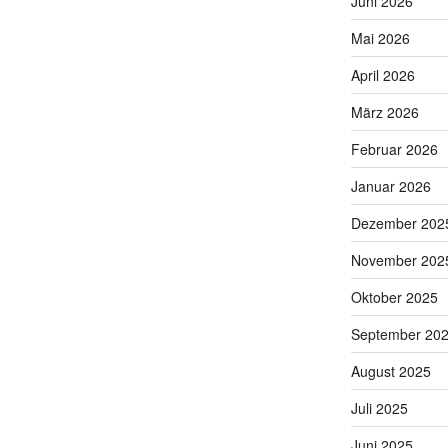
Juni 2026
Mai 2026
April 2026
März 2026
Februar 2026
Januar 2026
Dezember 202
November 202
Oktober 2025
September 20
August 2025
Juli 2025
Juni 2025