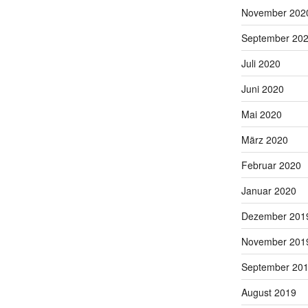
November 202
September 20
Juli 2020
Juni 2020
Mai 2020
März 2020
Februar 2020
Januar 2020
Dezember 201
November 201
September 20
August 2019