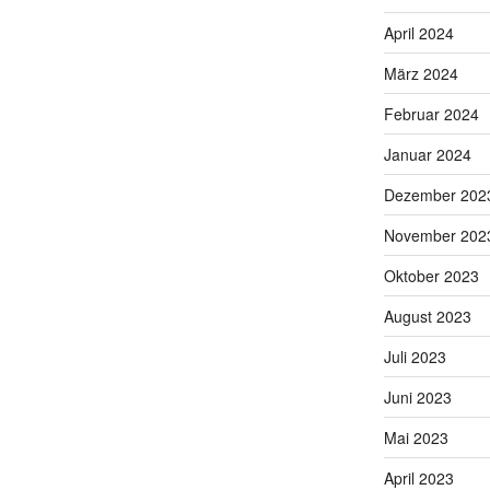
April 2024
März 2024
Februar 2024
Januar 2024
Dezember 202
November 202
Oktober 2023
August 2023
Juli 2023
Juni 2023
Mai 2023
April 2023