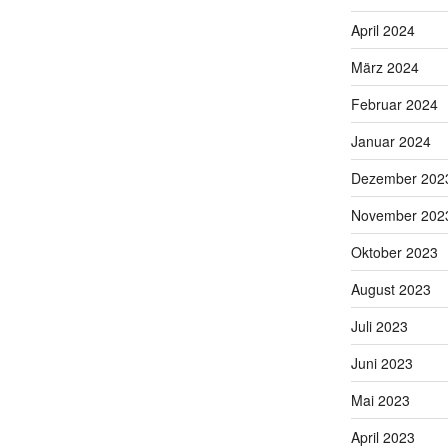
April 2024
März 2024
Februar 2024
Januar 2024
Dezember 202
November 202
Oktober 2023
August 2023
Juli 2023
Juni 2023
Mai 2023
April 2023