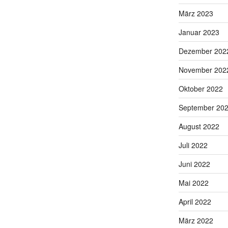
März 2023
Januar 2023
Dezember 202
November 202
Oktober 2022
September 20
August 2022
Juli 2022
Juni 2022
Mai 2022
April 2022
März 2022