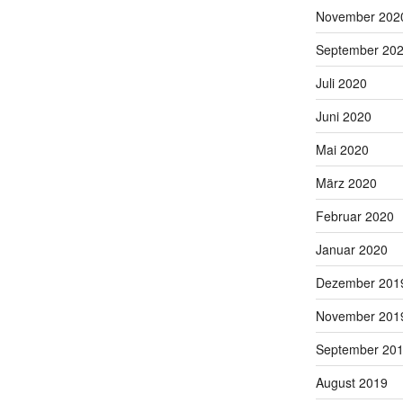
November 202
September 20
Juli 2020
Juni 2020
Mai 2020
März 2020
Februar 2020
Januar 2020
Dezember 201
November 201
September 20
August 2019