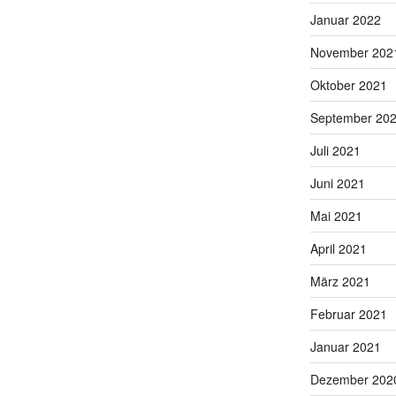
Januar 2022
November 202
Oktober 2021
September 20
Juli 2021
Juni 2021
Mai 2021
April 2021
März 2021
Februar 2021
Januar 2021
Dezember 202