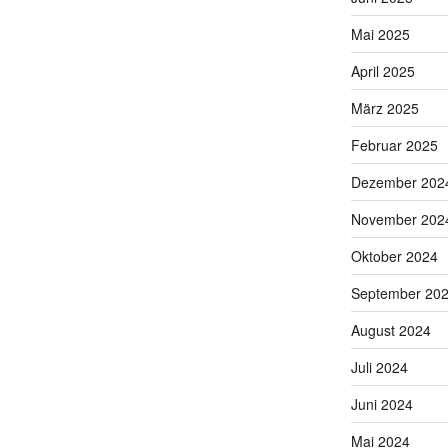
Mai 2025
April 2025
März 2025
Februar 2025
Dezember 202
November 202
Oktober 2024
September 20
August 2024
Juli 2024
Juni 2024
Mai 2024