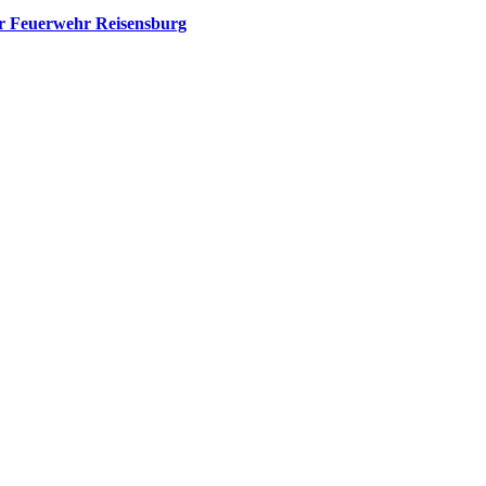
er Feuerwehr Reisensburg