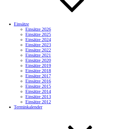
Einsätze
Einsätze 2026
Einsätze 2025
Einsätze 2024
Einsätze 2023
Einsätze 2022
Einsätze 2021
Einsätze 2020
Einsätze 2019
Einsätze 2018
Einsätze 2017
Einsätze 2016
Einsätze 2015
Einsätze 2014
Einsätze 2013
Einsätze 2012
Terminkalender