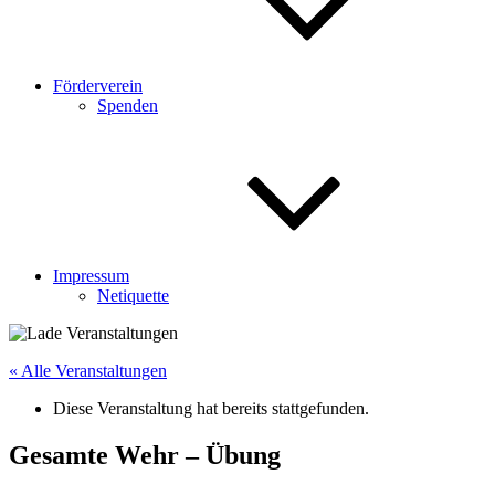
Förderverein
Spenden
Impressum
Netiquette
« Alle Veranstaltungen
Diese Veranstaltung hat bereits stattgefunden.
Gesamte Wehr – Übung