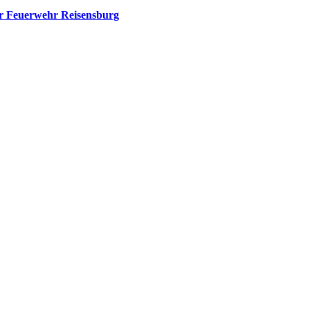
er Feuerwehr Reisensburg