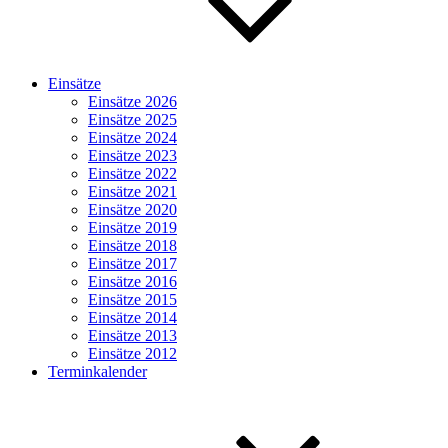
Einsätze
Einsätze 2026
Einsätze 2025
Einsätze 2024
Einsätze 2023
Einsätze 2022
Einsätze 2021
Einsätze 2020
Einsätze 2019
Einsätze 2018
Einsätze 2017
Einsätze 2016
Einsätze 2015
Einsätze 2014
Einsätze 2013
Einsätze 2012
Terminkalender