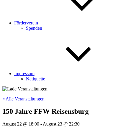
Förderverein
Spenden
Impressum
Netiquette
« Alle Veranstaltungen
150 Jahre FFW Reisensburg
August 22 @ 18:00
-
August 23 @ 22:30