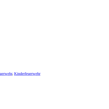
uerwehr
,
Kinderfeuerwehr