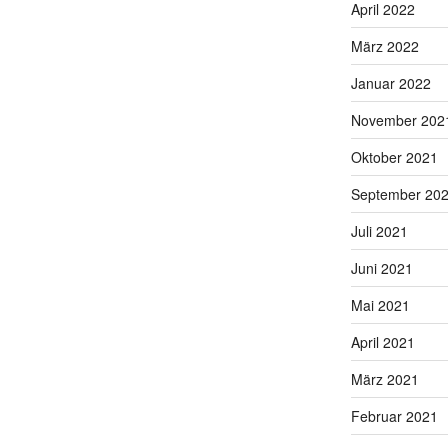
April 2022
März 2022
Januar 2022
November 202
Oktober 2021
September 20
Juli 2021
Juni 2021
Mai 2021
April 2021
März 2021
Februar 2021