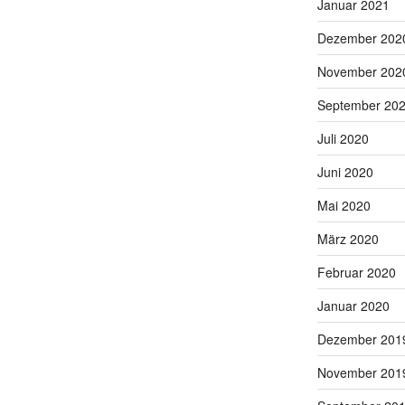
Januar 2021
Dezember 202
November 202
September 20
Juli 2020
Juni 2020
Mai 2020
März 2020
Februar 2020
Januar 2020
Dezember 201
November 201