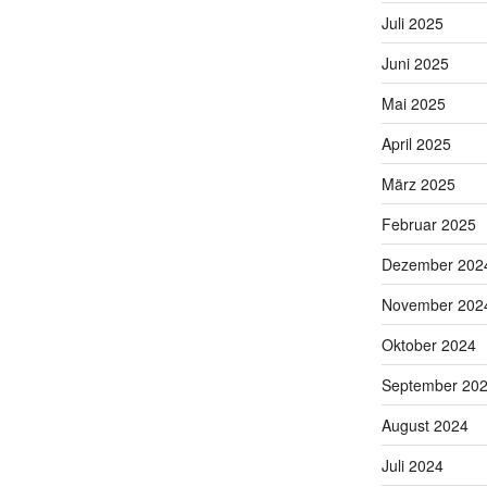
Juli 2025
Juni 2025
Mai 2025
April 2025
März 2025
Februar 2025
Dezember 202
November 202
Oktober 2024
September 20
August 2024
Juli 2024