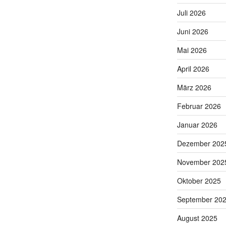
Juli 2026
Juni 2026
Mai 2026
April 2026
März 2026
Februar 2026
Januar 2026
Dezember 202
November 202
Oktober 2025
September 20
August 2025